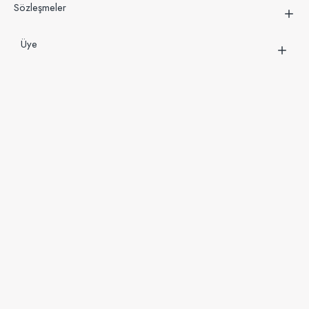
Sözleşmeler
Üye