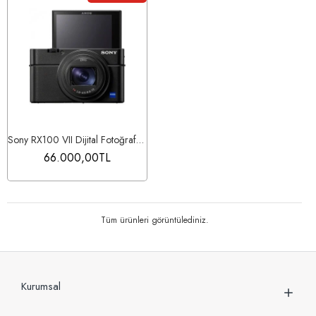
Sony RX100 VII Dijital Fotoğraf Makinesi - Sony Eurasia Garantili
66.000,00TL
Tüm ürünleri görüntülediniz.
Kurumsal