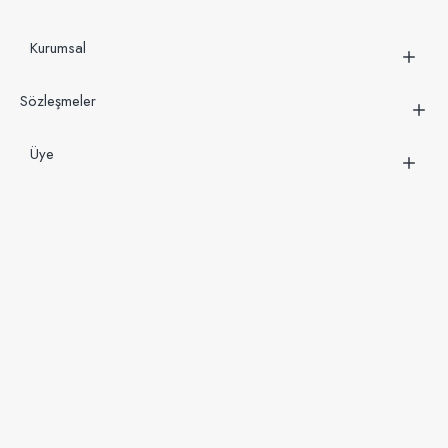
Kurumsal
Sözleşmeler
Üye