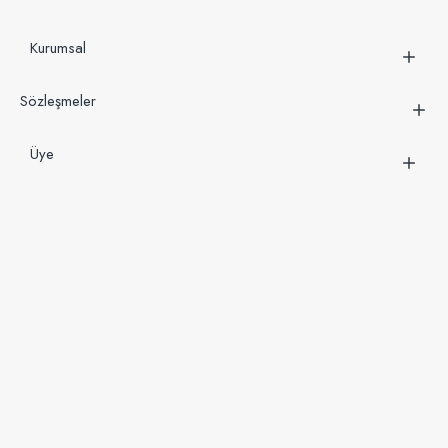
Kurumsal
Sözleşmeler
Üye