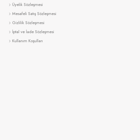
Üyelik Sözleşmesi
Mesafeli Satış Sözleşmesi
Gizlilik Sözleşmesi
İptal ve İade Sözleşmesi
Kullanım Koşulları