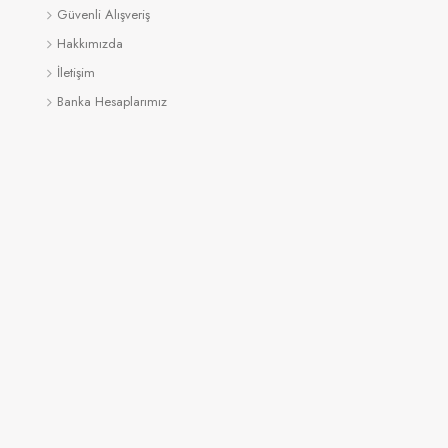
Güvenli Alışveriş
Hakkımızda
İletişim
Banka Hesaplarımız