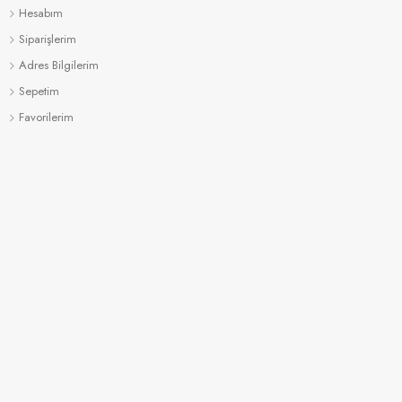
Hesabım
Siparişlerim
Adres Bilgilerim
Sepetim
Favorilerim