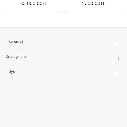
45.000,00TL
4.500,00TL
Kurumsal
Sözleşmeler
Üye