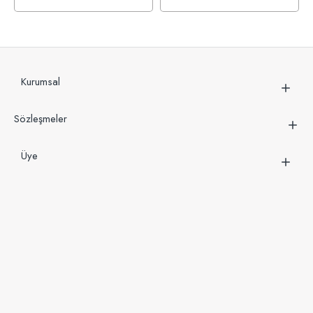
Kurumsal
Sözleşmeler
Üye