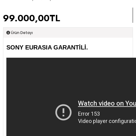
99.000,00TL
Ürün Detayı
SONY EURASIA GARANTİLİ.