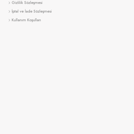
Gizlilik Sözleşmesi
İptal ve İade Sözleşmesi
Kullanım Koşulları