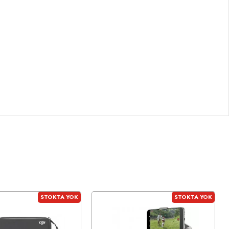
STOKTA YOK
STOKTA YOK