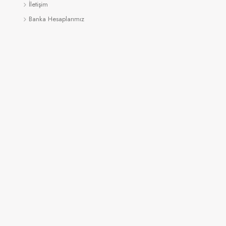
İletişim
Banka Hesaplarımız