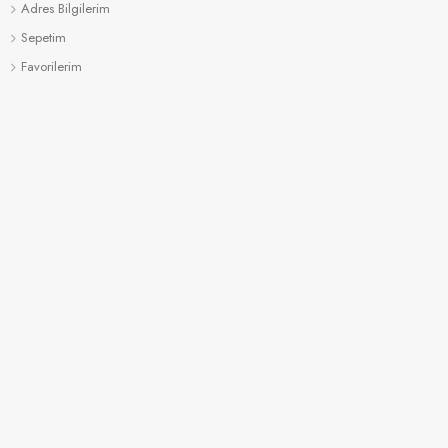
Adres Bilgilerim
Sepetim
Favorilerim